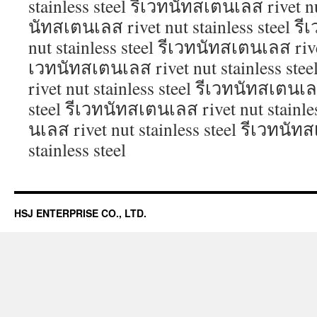
stainless steel รีเวทนัทสเตนเลส rivet nu
นัทสเตนเลส rivet nut stainless steel ร
nut stainless steel รีเวทนัทสเตนเลส rivet
เวทนัทสเตนเลส rivet nut stainless ste
rivet nut stainless steel รีเวทนัทสเตนเล
steel รีเวทนัทสเตนเลส rivet nut stainle
นเลส rivet nut stainless steel รีเวทนัท
stainless steel
HSJ ENTERPRISE CO., LTD.