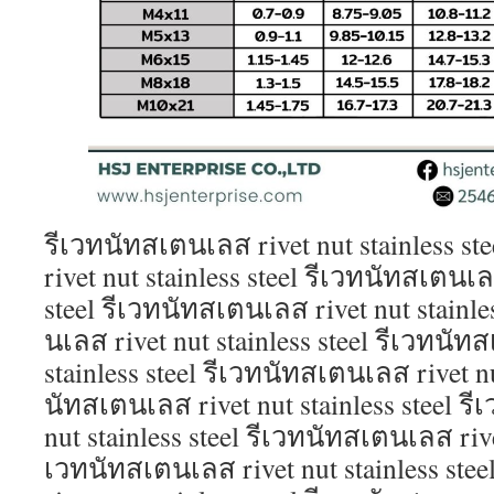
รีเวทนัทสเตนเลส rivet nut stainless s
rivet nut stainless steel รีเวทนัทสเตนเล
steel รีเวทนัทสเตนเลส rivet nut stainle
นเลส rivet nut stainless steel รีเวทนัท
stainless steel รีเวทนัทสเตนเลส rivet nu
นัทสเตนเลส rivet nut stainless steel ร
nut stainless steel รีเวทนัทสเตนเลส rivet
เวทนัทสเตนเลส rivet nut stainless ste