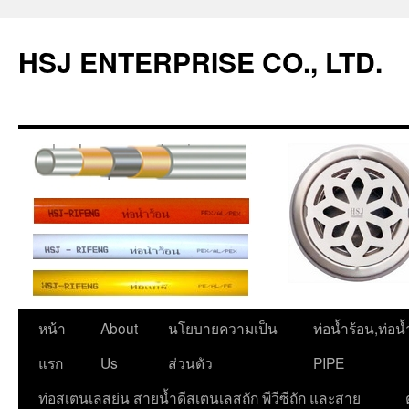
ข้าม
ไป
HSJ ENTERPRISE CO., LTD.
ยัง
เนื้อหา
หน้า
About
นโยบายความเป็น
ท่อน้ำร้อน,ท่อน
แรก
Us
ส่วนตัว
PIPE
ท่อสเตนเลสย่น สายน้ำดีสเตนเลสถัก พีวีซีถัก และสาย