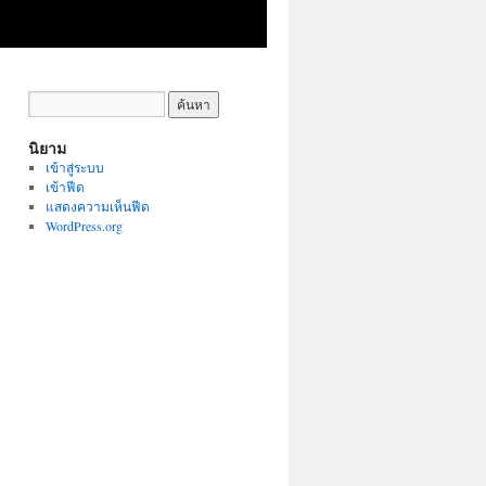
นิยาม
เข้าสู่ระบบ
เข้าฟีด
แสดงความเห็นฟีด
WordPress.org