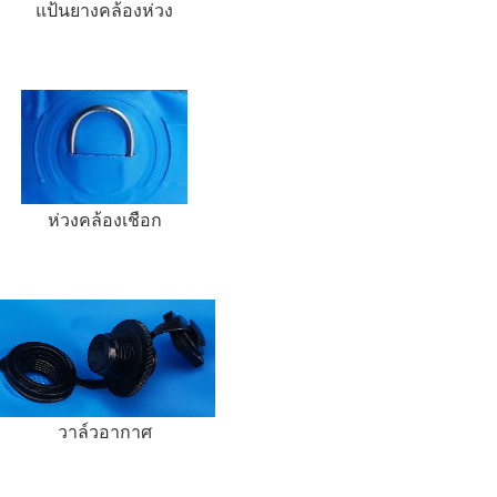
แป้นยางคล้องห่วง
ห่วงคล้องเชือก
วาล์วอากาศ