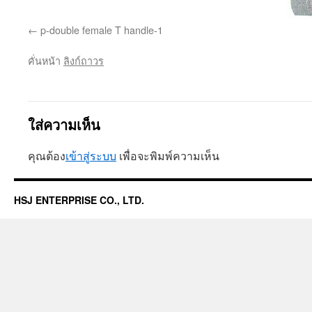
p-double female T handle-1
คั่นหน้า
ลิงก์ถาวร
ใส่ความเห็น
คุณต้อง
เข้าสู่ระบบ
เพื่อจะพิมพ์ความเห็น
HSJ ENTERPRISE CO., LTD.