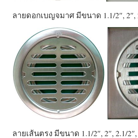
ลายดอกเบญจมาศ มีขนาด 1.1/2″, 2″, 2.
ลายเส้นตรง มีขนาด 1.1/2″, 2″, 2.1/2″, 