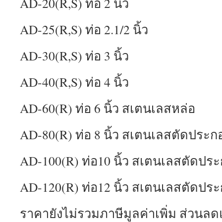
AD-20(R,S) ท่อ 2 นิ้ว
AD-25(R,S) ท่อ 2.1/2 นิ้ว
AD-30(R,S) ท่อ 3 นิ้ว
AD-40(R,S) ท่อ 4 นิ้ว
AD-60(R) ท่อ 6 นิ้ว สเตนเลสหล่อ
AD-80(R) ท่อ 8 นิ้ว สเตนเลสตัดประก
AD-100(R) ท่อ10 นิ้ว สเตนเลสตัดปร
AD-120(R) ท่อ12 นิ้ว สเตนเลสตัดปร
ราคายังไม่รวมภาษีมูลค่าเพิ่ม ส่วนลด