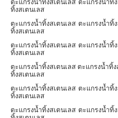
ตะแกรงน้ำทิ้งสเตนเลส ตะแกรงน้ำทิ
ทิ้งสเตนเลส
ตะแกรงน้ำทิ้งสเตนเลส ตะแกรงน้ำทิ
ทิ้งสเตนเลส
ตะแกรงน้ำทิ้งสเตนเลส ตะแกรงน้ำทิ
ทิ้งสเตนเลส
ตะแกรงน้ำทิ้งสเตนเลส ตะแกรงน้ำทิ้
ทิ้งสเตนเลส
ตะแกรงน้ำทิ้งสเตนเลส ตะแกรงน้ำทิ
ทิ้งสเตนเลส
ตะแกรงน้ำทิ้งสเตนเลส ตะแกรงน้ำทิ
ทิ้งสเตนเลส