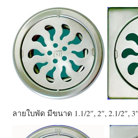
ลายใบพัด มีขนาด 1.1/2″, 2″, 2.1/2″, 3″