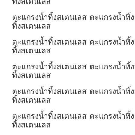
ทิ้งสเตนเลส
ตะแกรงน้ำทิ้งสเตนเลส ตะแกรงน้ำทิ
ทิ้งสเตนเลส
ตะแกรงน้ำทิ้งสเตนเลส ตะแกรงน้ำทิ
ทิ้งสเตนเลส
ตะแกรงน้ำทิ้งสเตนเลส ตะแกรงน้ำทิ
ทิ้งสเตนเลส
ตะแกรงน้ำทิ้งสเตนเลส ตะแกรงน้ำทิ
ทิ้งสเตนเลส
ตะแกรงน้ำทิ้งสเตนเลส ตะแกรงน้ำทิ
ทิ้งสเตนเลส