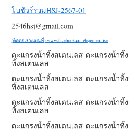
โบชัวร์รวมHSJ-2567-01
2546hsj@gmail.com
(ติดต่อเรา/แผนที่)
www.facebook.com/hsjenterprise
ตะแกรงน้ำทิ้งสเตนเลส ตะแกรงน้ำทิ
ทิ้งสเตนเลส
ตะแกรงน้ำทิ้งสเตนเลส ตะแกรงน้ำทิ
ทิ้งสเตนเลส
ตะแกรงน้ำทิ้งสเตนเลส ตะแกรงน้ำทิ
ทิ้งสเตนเลส
ตะแกรงน้ำทิ้งสเตนเลส ตะแกรงน้ำทิ