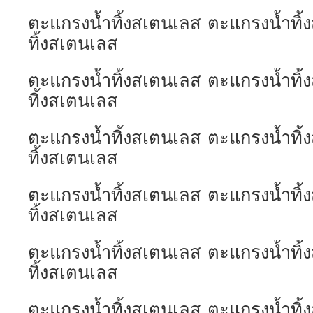
ตะแกรงน้ำทิ้งสเตนเลส ตะแกรงน้ำทิ
ทิ้งสเตนเลส
ตะแกรงน้ำทิ้งสเตนเลส ตะแกรงน้ำทิ
ทิ้งสเตนเลส
ตะแกรงน้ำทิ้งสเตนเลส ตะแกรงน้ำทิ
ทิ้งสเตนเลส
ตะแกรงน้ำทิ้งสเตนเลส ตะแกรงน้ำทิ
ทิ้งสเตนเลส
ตะแกรงน้ำทิ้งสเตนเลส ตะแกรงน้ำทิ
ทิ้งสเตนเลส
ตะแกรงน้ำทิ้งสเตนเลส ตะแกรงน้ำทิ