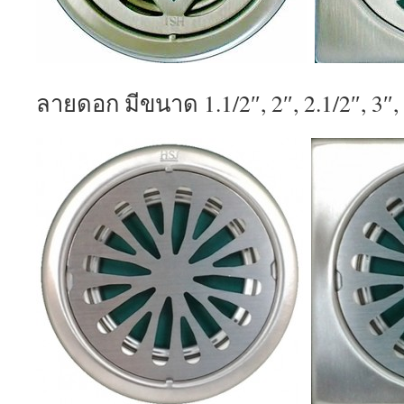
ลายดอก มีขนาด 1.1/2″, 2″, 2.1/2″, 3″,