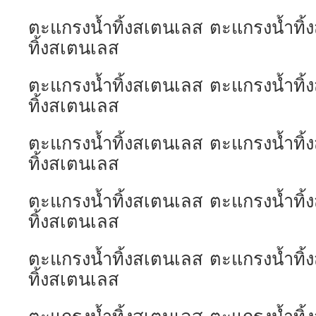
ตะแกรงน้ำทิ้งสเตนเลส ตะแกรงน้ำทิ
ทิ้งสเตนเลส
ตะแกรงน้ำทิ้งสเตนเลส ตะแกรงน้ำทิ
ทิ้งสเตนเลส
ตะแกรงน้ำทิ้งสเตนเลส ตะแกรงน้ำทิ
ทิ้งสเตนเลส
ตะแกรงน้ำทิ้งสเตนเลส ตะแกรงน้ำทิ
ทิ้งสเตนเลส
ตะแกรงน้ำทิ้งสเตนเลส ตะแกรงน้ำทิ
ทิ้งสเตนเลส