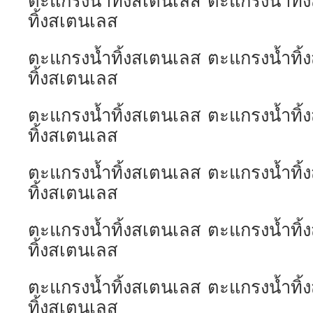
ตะแกรงน้ำทิ้งสเตนเลส ตะแกรงน้ำทิ
ทิ้งสเตนเลส
ตะแกรงน้ำทิ้งสเตนเลส ตะแกรงน้ำทิ
ทิ้งสเตนเลส
ตะแกรงน้ำทิ้งสเตนเลส ตะแกรงน้ำทิ
ทิ้งสเตนเลส
ตะแกรงน้ำทิ้งสเตนเลส ตะแกรงน้ำทิ
ทิ้งสเตนเลส
ตะแกรงน้ำทิ้งสเตนเลส ตะแกรงน้ำทิ
ทิ้งสเตนเลส
ตะแกรงน้ำทิ้งสเตนเลส ตะแกรงน้ำทิ
ทิ้งสเตนเลส