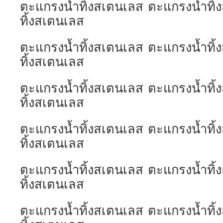
ตะแกรงน้ำทิ้งสเตนเลส ตะแกรงน้ำทิ
ทิ้งสเตนเลส
ตะแกรงน้ำทิ้งสเตนเลส ตะแกรงน้ำทิ
ทิ้งสเตนเลส
ตะแกรงน้ำทิ้งสเตนเลส ตะแกรงน้ำทิ
ทิ้งสเตนเลส
ตะแกรงน้ำทิ้งสเตนเลส ตะแกรงน้ำทิ
ทิ้งสเตนเลส
ตะแกรงน้ำทิ้งสเตนเลส ตะแกรงน้ำทิ
ทิ้งสเตนเลส
ตะแกรงน้ำทิ้งสเตนเลส ตะแกรงน้ำทิ