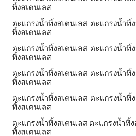
ทิ้งสเตนเลส
ตะแกรงน้ำทิ้งสเตนเลส ตะแกรงน้ำทิ
ทิ้งสเตนเลส
ตะแกรงน้ำทิ้งสเตนเลส ตะแกรงน้ำทิ
ทิ้งสเตนเลส
ตะแกรงน้ำทิ้งสเตนเลส ตะแกรงน้ำทิ
ทิ้งสเตนเลส
ตะแกรงน้ำทิ้งสเตนเลส ตะแกรงน้ำทิ
ทิ้งสเตนเลส
ตะแกรงน้ำทิ้งสเตนเลส ตะแกรงน้ำทิ้
ทิ้งสเตนเลส