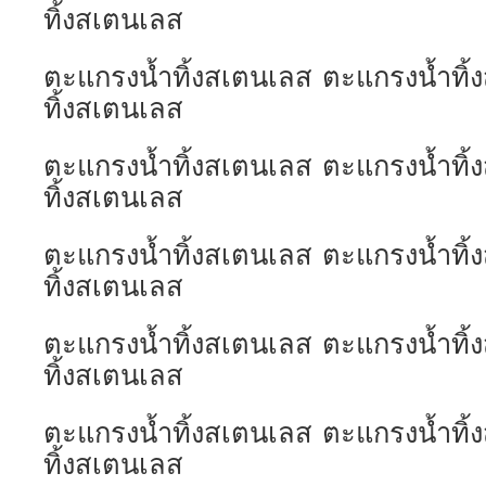
ทิ้งสเตนเลส
ตะแกรงน้ำทิ้งสเตนเลส ตะแกรงน้ำทิ
ทิ้งสเตนเลส
ตะแกรงน้ำทิ้งสเตนเลส ตะแกรงน้ำทิ
ทิ้งสเตนเลส
ตะแกรงน้ำทิ้งสเตนเลส ตะแกรงน้ำทิ
ทิ้งสเตนเลส
ตะแกรงน้ำทิ้งสเตนเลส ตะแกรงน้ำทิ
ทิ้งสเตนเลส
ตะแกรงน้ำทิ้งสเตนเลส ตะแกรงน้ำทิ
ทิ้งสเตนเลส