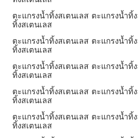
ตะแกรงน้ำทิ้งสเตนเลส ตะแกรงน้ำทิ
ทิ้งสเตนเลส
ตะแกรงน้ำทิ้งสเตนเลส ตะแกรงน้ำทิ
ทิ้งสเตนเลส
ตะแกรงน้ำทิ้งสเตนเลส ตะแกรงน้ำทิ
ทิ้งสเตนเลส
ตะแกรงน้ำทิ้งสเตนเลส ตะแกรงน้ำทิ
ทิ้งสเตนเลส
ตะแกรงน้ำทิ้งสเตนเลส ตะแกรงน้ำทิ
ทิ้งสเตนเลส