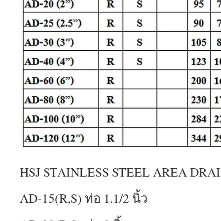
HSJ STAINLESS STEEL AREA DRA
AD-15(R,S) ท่อ 1.1/2 นิ้ว