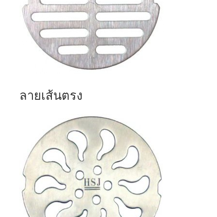
ลายเส้นตรง