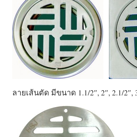
ลายเส้นตัด มีขนาด 1.1/2″, 2″, 2.1/2″, 