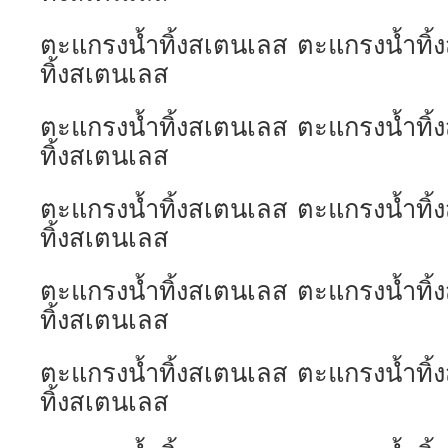
ตะแกรงน้ำทิ้งสเตนเลส ตะแกรงน้ำทิ
ทิ้งสเตนเลส
ตะแกรงน้ำทิ้งสเตนเลส ตะแกรงน้ำทิ
ทิ้งสเตนเลส
ตะแกรงน้ำทิ้งสเตนเลส ตะแกรงน้ำทิ
ทิ้งสเตนเลส
ตะแกรงน้ำทิ้งสเตนเลส ตะแกรงน้ำทิ
ทิ้งสเตนเลส
ตะแกรงน้ำทิ้งสเตนเลส ตะแกรงน้ำทิ
ทิ้งสเตนเลส